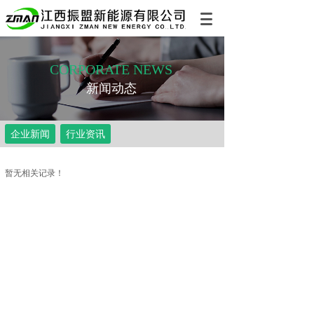
CORPORATE NEWS
新闻动态
企业新闻
行业资讯
暂无相关记录！