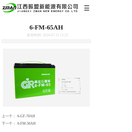
6-FM-65AH
发布时间: 2024-07-11 11:25
上一个：
6-GF-70AH
下一个：
6-FM-56AH